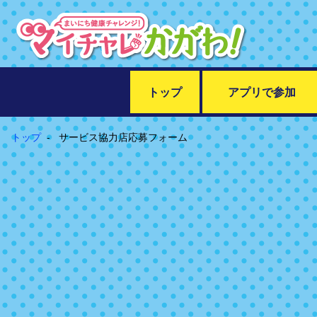
トップ
アプリで参加
トップ
サービス協力店応募フォーム