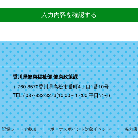
入力内容を確認する
香川県健康福祉部 健康政策課
〒760-8570香川県高松市番町4丁目1番10号
TEL / 087-832-3273(10:00～17:00 平日のみ)
記録シートで参加
ボーナスポイント対象イベント
協力店