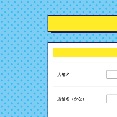
店舗名
店舗名（かな）