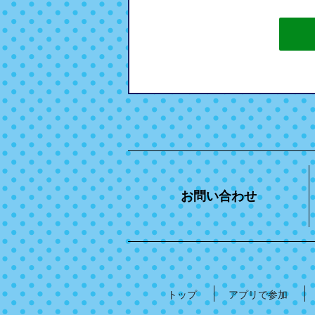
お問い合わせ
トップ
アプリで参加