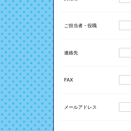
ご担当者・役職
連絡先
FAX
メールアドレス