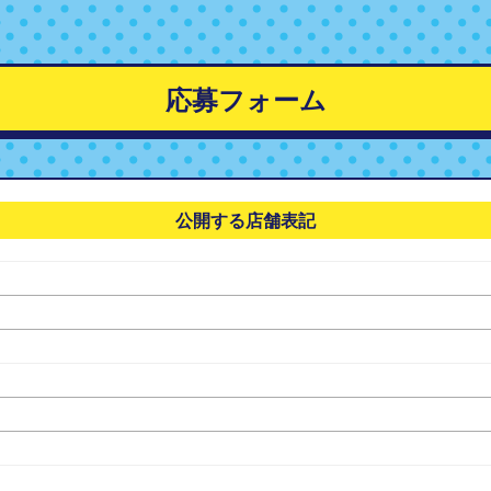
応募フォーム
公開する店舗表記