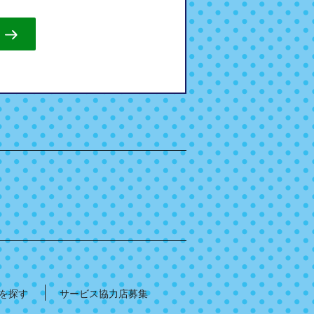
を探す
サービス協力店募集