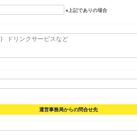
※上記でありの場合
運営事務局からの問合せ先