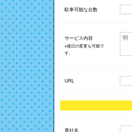
駐車可能な台数
サービス内容
※後日の変更も可能で
す。
URL
貴社名