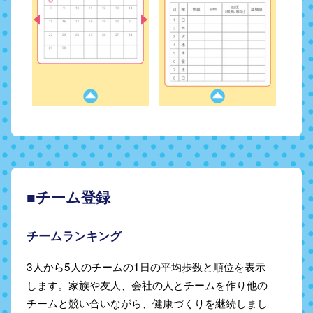
■チーム登録
チームランキング
3人から5人のチームの1日の平均歩数と順位を表示
します。家族や友人、会社の人とチームを作り他の
チームと競い合いながら、健康づくりを継続しまし