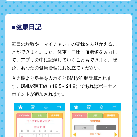
■健康日記
毎日の歩数や「マイチャレ」の記録をふりかえるこ
とができます。また、体重・血圧・血糖値を入力し
て、アプリの中に記録していくこともできます。ぜ
ひ、あなたの健康管理にお役立てください。
入力欄より身長を入れるとBMIが自動計算されま
す。BMIが適正値（18.5～24.9）であればボーナス
ポイントが追加されます。