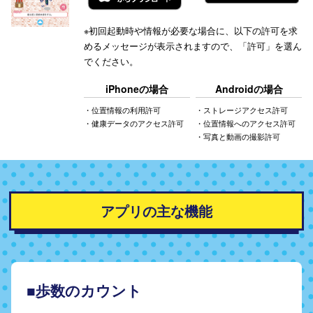
※初回起動時や情報が必要な場合に、以下の許可を求
めるメッセージが表示されますので、
「許可」を選ん
でください。
iPhoneの場合
Androidの場合
・位置情報の利用許可
・ストレージアクセス許可
・健康データのアクセス許可
・位置情報へのアクセス許可
・写真と動画の撮影許可
アプリの主な機能
■歩数のカウント