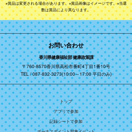
※賞品は変更される場合があります。※賞品画像はイメージです。※当選
数は賞品により異なります。
お問い合わせ
香川県健康福祉部 健康政策課
〒760-8570香川県高松市番町4丁目1番10号
TEL / 087-832-3273(10:00～17:00 平日のみ)
トップ
アプリで参加
記録シートで参加
ボーナスポイント対象イベント