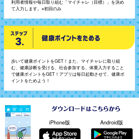
利用者情報や毎日取り組む「マイチャレ（目標）」を決め
て入力します。※初回のみ
歩いて健康ポイントをGET！また、マイチャレに取り組
む、健康診断を受ける、社会参加する、体重入力すること
で健康ポイントをGET！アプリは毎日起動させて、健康ポ
イントをためよう！
iPhone版
Android版