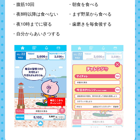
・腹筋10回
・朝食を食べる
・夜8時以降は食べない
・まず野菜から食べる
・夜10時までに寝る
・歯磨きを毎食後する
・自分からあいさつする