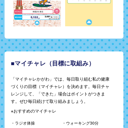
■マイチャレ（目標に取組み）
「マイチャレかがわ」では、毎日取り組む私の健康
づくりの目標（マイチャレ）を決めます。毎日チャ
レンジして、「できた」場合はポイントがつきま
す。ぜひ毎日続けて取り組みましょう。
※おすすめのマイチャレ
・ラジオ体操
・ウォーキング30分