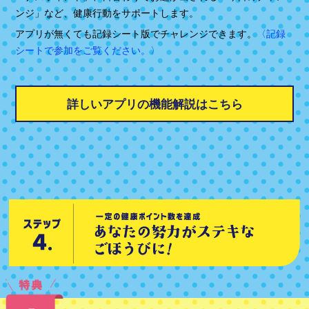
ンジ」など、健康行動をサポートします。
アプリが無くても記録シート版でチャレンジできます。
〈記録
シートで参加をご覧ください。〉
詳しいアプリの機能解説はこちら