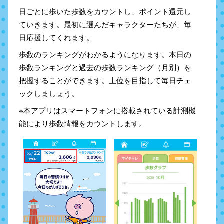
日ごとに歩いた歩数をカウントし、ポイント還元し
ていきます。最初に選んだキャラクターたちが、毎
日応援してくれます。
歩数のランキングがわかるようになります。本日の
歩数ランキングと過去の歩数ランキング（月別）を
把握することができます。上位を目指して毎日チェ
ックしましょう。
※本アプリはスマートフォンに搭載されている計測機
能により歩数情報をカウントします。