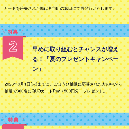
カードを紛失された際は各市町の窓口にて再発行いたします。
早めに取り組むとチャンスが増え
る！「夏のプレゼントキャンペー
ン」
2026年9月1日(火)までに、ごほうび抽選に応募された方の中から
抽選で300名にQUOカードPay（500円分）プレゼント。