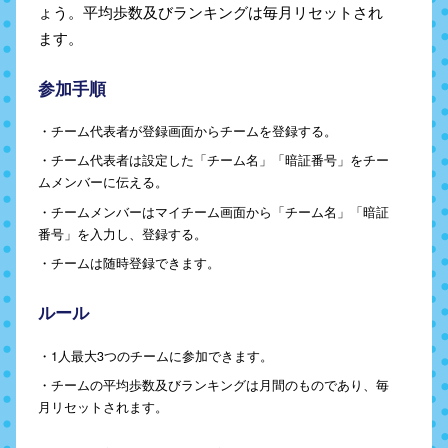
ょう。平均歩数及びランキングは毎月リセットされ
ます。
参加手順
・チーム代表者が登録画面からチームを登録する。
・チーム代表者は設定した「チーム名」「暗証番号」をチー
ムメンバーに伝える。
・チームメンバーはマイチーム画面から「チーム名」「暗証
番号」を入力し、登録する。
・チームは随時登録できます。
ルール
・1人最大3つのチームに参加できます。
・チームの平均歩数及びランキングは月間のものであり、毎
月リセットされます。