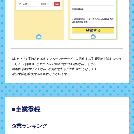
※本アプリで実施されるキャンペーンはサービスを提供する香川県が主催するもの
であり、Apple Inc.とアップル関連会社は一切関係がありません。
※虚偽の歩数カウントがあった場合は対抗戦の対象外となります。
※商品内容は変更する可能性がございます。
■企業登録
企業ランキング