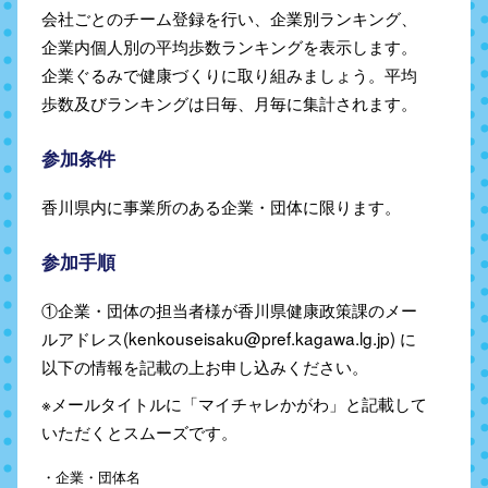
会社ごとのチーム登録を行い、企業別ランキング、
企業内個人別の平均歩数ランキングを表示します。
企業ぐるみで健康づくりに取り組みましょう。平均
歩数及びランキングは日毎、月毎に集計されます。
参加条件
香川県内に事業所のある企業・団体に限ります。
参加手順
①企業・団体の担当者様が香川県健康政策課のメー
ルアドレス(kenkouseisaku@pref.kagawa.lg.jp) に
以下の情報を記載の上お申し込みください。
※メールタイトルに「マイチャレかがわ」と記載して
いただくとスムーズです。
・企業・団体名