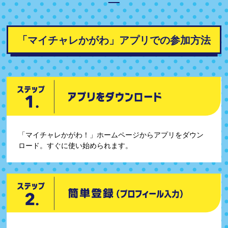
「マイチャレかがわ」アプリでの参加方法
「マイチャレかがわ！」ホームページからアプリをダウン
ロード。すぐに使い始められます。